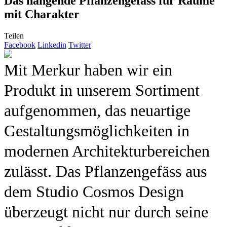
Das hängende Pflanzengefäss für Räume
mit Charakter
Teilen
Facebook
Linkedin
Twitter
Mit Merkur haben wir ein
Produkt in unserem Sortiment
aufgenommen, das neuartige
Gestaltungsmöglichkeiten in
modernen Architekturbereichen
zulässt. Das Pflanzengefäss aus
dem Studio Cosmos Design
überzeugt nicht nur durch seine