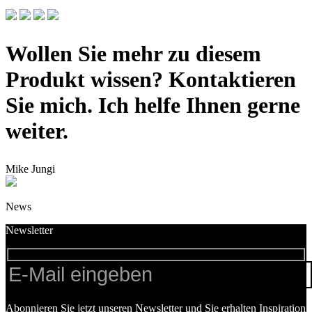
Wollen Sie mehr zu diesem
Produkt wissen? Kontaktieren
Sie mich. Ich helfe Ihnen gerne
weiter.
Mike Jungi
News
Newsletter
Abonnieren Sie jetzt unseren Newsletter und Sie erhalten Inspiration