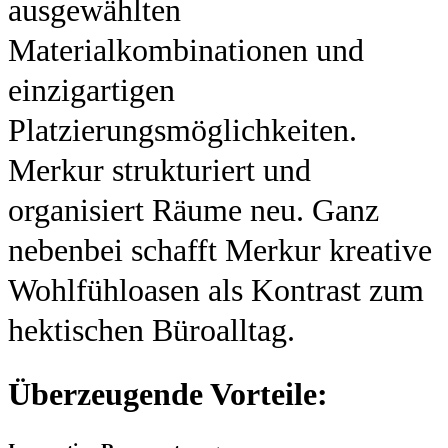
ausgewählten
Materialkombinationen und
einzigartigen
Platzierungsmöglichkeiten.
Merkur strukturiert und
organisiert Räume neu. Ganz
nebenbei schafft Merkur kreative
Wohlfühloasen als Kontrast zum
hektischen Büroalltag.
Überzeugende Vorteile: