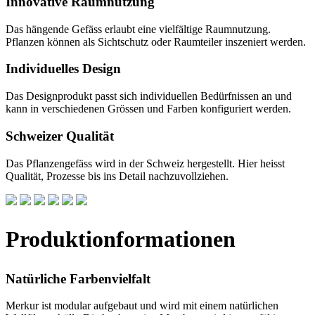
Innovative Raumnutzung
Das hängende Gefäss erlaubt eine vielfältige Raumnutzung.
Pflanzen können als Sichtschutz oder Raumteiler inszeniert werden.
Individuelles Design
Das Designprodukt passt sich individuellen Bedürfnissen an und
kann in verschiedenen Grössen und Farben konfiguriert werden.
Schweizer Qualität
Das Pflanzengefäss wird in der Schweiz hergestellt. Hier heisst
Qualität, Prozesse bis ins Detail nachzuvollziehen.
Produktionformationen
Natürliche Farbenvielfalt
Merkur ist modular aufgebaut und wird mit einem natürlichen