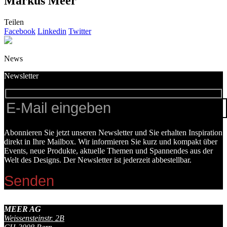
Markus Meer
Teilen
Facebook
Linkedin
Twitter
News
Newsletter
Abonnieren Sie jetzt unseren Newsletter und Sie erhalten Inspiration
direkt in Ihre Mailbox. Wir informieren Sie kurz und kompakt über
Events, neue Produkte, aktuelle Themen und Spannendes aus der
Welt des Designs. Der Newsletter ist jederzeit abbestellbar.
MEER AG
Weissensteinstr. 2B