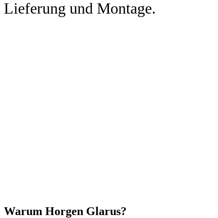
Lieferung und Montage.
Warum Horgen Glarus?