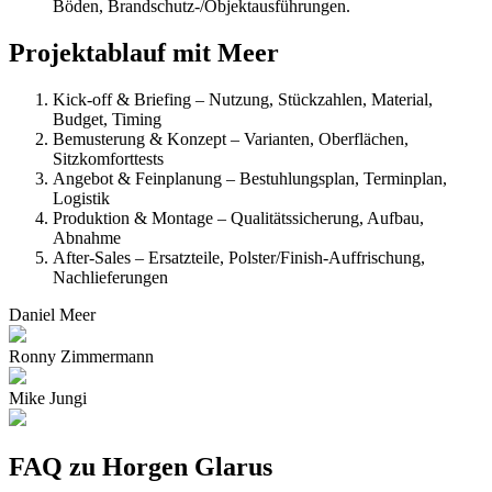
Böden, Brandschutz-/Objektausführungen.
Projektablauf mit Meer
Kick-off & Briefing – Nutzung, Stückzahlen, Material,
Budget, Timing
Bemusterung & Konzept – Varianten, Oberflächen,
Sitzkomforttests
Angebot & Feinplanung – Bestuhlungsplan, Terminplan,
Logistik
Produktion & Montage – Qualitätssicherung, Aufbau,
Abnahme
After-Sales – Ersatzteile, Polster/Finish-Auffrischung,
Nachlieferungen
Daniel Meer
Ronny Zimmermann
Mike Jungi
FAQ zu Horgen Glarus