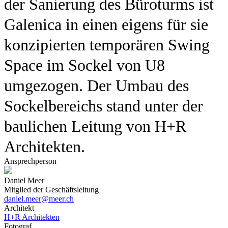
der Sanierung des Büroturms ist
Galenica in einen eigens für sie
konzipierten temporären Swing
Space im Sockel von U8
umgezogen. Der Umbau des
Sockelbereichs stand unter der
baulichen Leitung von H+R
Architekten.
Ansprechperson
Daniel Meer
Mitglied der Geschäftsleitung
daniel.meer@meer.ch
Architekt
H+R Architekten
Fotograf