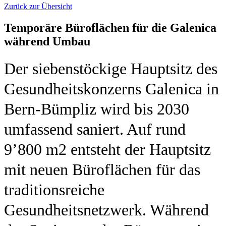
Zurück zur Übersicht
Temporäre Büroflächen für die Galenica
während Umbau
Der siebenstöckige Hauptsitz des
Gesundheitskonzerns Galenica in
Bern-Bümpliz wird bis 2030
umfassend saniert. Auf rund
9’800 m2 entsteht der Hauptsitz
mit neuen Büroflächen für das
traditionsreiche
Gesundheitsnetzwerk. Während