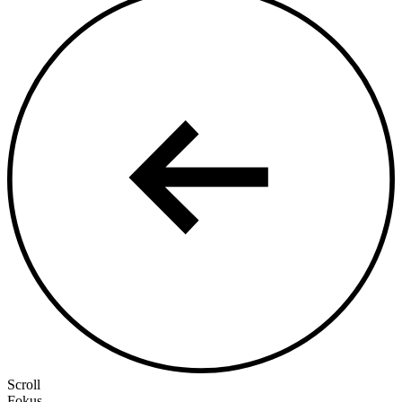
Scroll
Fokus