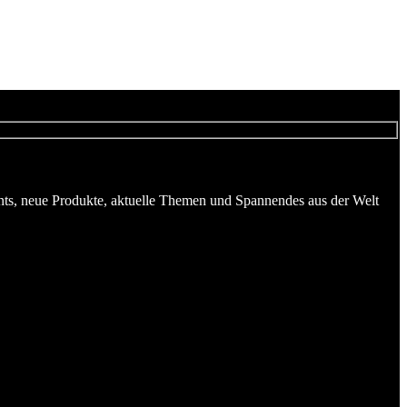
vents, neue Produkte, aktuelle Themen und Spannendes aus der Welt