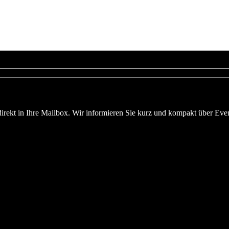
n direkt in Ihre Mailbox. Wir informieren Sie kurz und kompakt über E