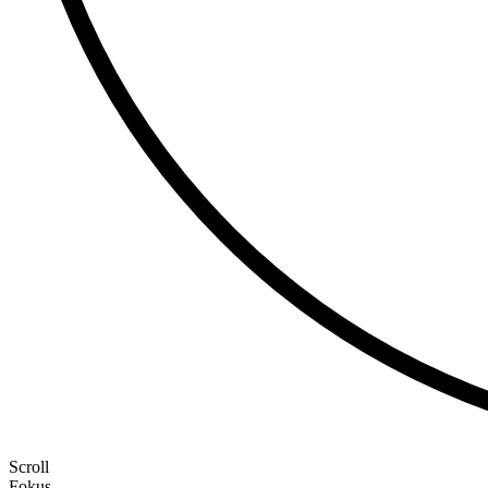
Scroll
Fokus