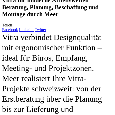
Vitra für moderne Arbeitswelten –
Beratung, Planung, Beschaffung und
Montage durch Meer
Teilen
Facebook
Linkedin
Twitter
Vitra verbindet Designqualität
mit ergonomischer Funktion –
ideal für Büros, Empfang,
Meeting- und Projektzonen.
Meer realisiert Ihre Vitra-
Projekte schweizweit: von der
Erstberatung über die Planung
bis zur Lieferung und