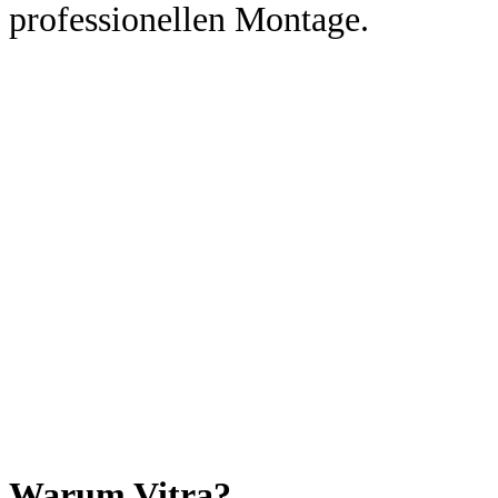
professionellen Montage.
Warum Vitra?