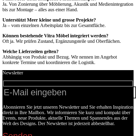
Ja. Von Zonierung über Möblierung, Akustik und Medienintegration
bis zur Montage – alles aus einer Hand.
Unterstützt Meer kleine und grosse Projekte?
Ja – vom einzelnen Arbeitsplatz bis zur Gesamtfläche.
Können bestehende Vitra Möbel integriert werden?
Oft ja. Wir prüfen Zustand, Ergänzungsteile und Oberflächen.
Welche Lieferzeiten gelten?
Abhängig von Produkt und Bezug. Wir nennen im Angebot
konkrete Termine und koordinieren die Logistik.
Newsletter
Abonnieren Sie jetzt unseren Newsletter und Sie erhalten Inspiration
direkt in Ihre Mailbox. Wir informieren Sie kurz und kompakt über
Events, neue Produkte, aktuelle Themen und Spannendes aus der
Welt des Designs. Der Newsletter ist jederzeit abbestellbar.