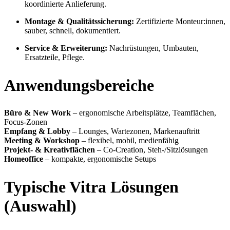
koordinierte Anlieferung.
Montage & Qualitätssicherung:
Zertifizierte Monteur:innen,
sauber, schnell, dokumentiert.
Service & Erweiterung:
Nachrüstungen, Umbauten,
Ersatzteile, Pflege.
Anwendungsbereiche
Büro & New Work
– ergonomische Arbeitsplätze, Teamflächen,
Focus-Zonen
Empfang & Lobby
– Lounges, Wartezonen, Markenauftritt
Meeting & Workshop
– flexibel, mobil, medienfähig
Projekt- & Kreativflächen
– Co-Creation, Steh-/Sitzlösungen
Homeoffice
– kompakte, ergonomische Setups
Typische Vitra Lösungen
(Auswahl)